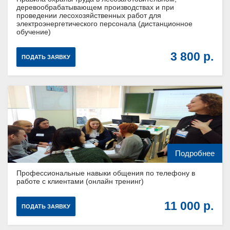
деревообрабатывающем производствах и при
проведении лесохозяйственных работ для
электроэнергетического персонала (дистанционное
обучение)
3 800
ПОДАТЬ ЗАЯВКУ
Подробнее
Профессиональные навыки общения по телефону в
работе с клиентами (онлайн тренинг)
11 000
ПОДАТЬ ЗАЯВКУ