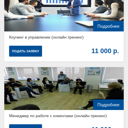
Подробнее
Коучинг в управлении (онлайн тренинг)
11 000
ПОДАТЬ ЗАЯВКУ
Подробнее
Менеджер по работе с клиентами (онлайн-тренинг)