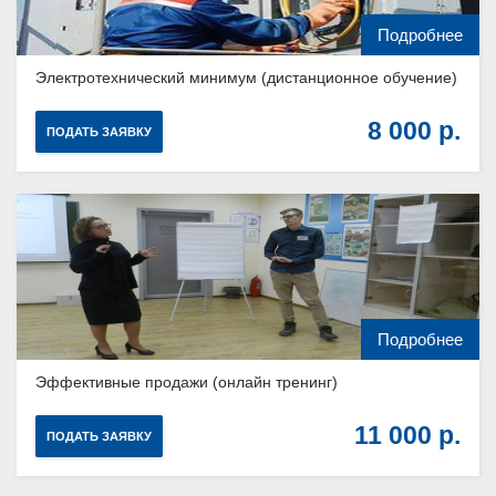
Подробнее
Электротехнический минимум (дистанционное обучение)
8 000
ПОДАТЬ ЗАЯВКУ
Подробнее
Эффективные продажи (онлайн тренинг)
11 000
ПОДАТЬ ЗАЯВКУ