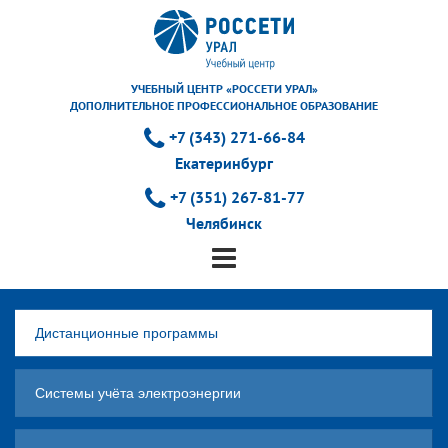
УЧЕБНЫЙ ЦЕНТР «РОССЕТИ УРАЛ»
ДОПОЛНИТЕЛЬНОЕ ПРОФЕССИОНАЛЬНОЕ ОБРАЗОВАНИЕ
+7 (343) 271-66-84
Екатеринбург
+7 (351) 267-81-77
Челябинск
Дистанционные программы
Системы учёта электроэнергии