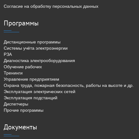
Согласие на обработку персональных данных
Программы
Дистанционные программы
Системы учёта электроэнергии
РЗА
Диагностика электрооборудования
Обучение рабочих
Тренинги
Управление предприятием
Охрана труда, пожарная безопасность, работы на высоте и др.
Эксплуатация электрических сетей
Эксплуатация подстанций
Диспетчеры
Прочие программы
Документы