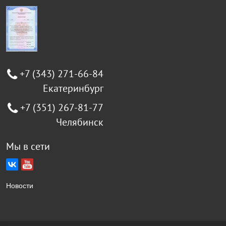
+7 (343) 271-66-84
Екатеринбург
+7 (351) 267-81-77
Челябинск
Мы в сети
Новости