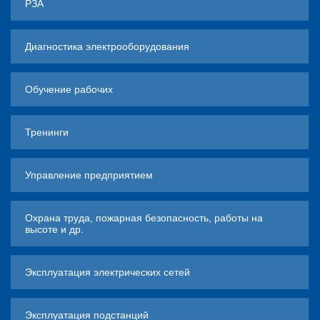
РЗА
Диагностика электрооборудования
Обучение рабочих
Тренинги
Управление предприятием
Охрана труда, пожарная безопасность, работы на
высоте и др.
Эксплуатация электрических сетей
Эксплуатация подстанций