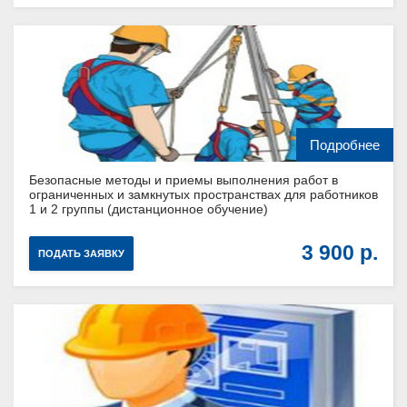
Подробнее
Безопасные методы и приемы выполнения работ в
ограниченных и замкнутых пространствах для работников
1 и 2 группы (дистанционное обучение)
3 900
ПОДАТЬ ЗАЯВКУ