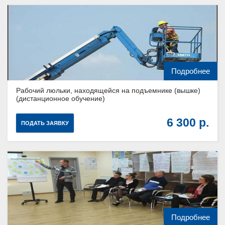
Подробнее
Рабочий люльки, находящейся на подъемнике (вышке)
(дистанционное обучение)
6 300
ПОДАТЬ ЗАЯВКУ
Подробнее