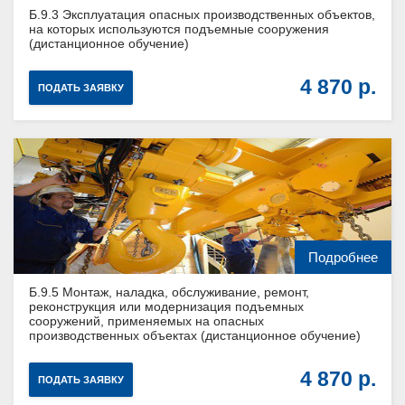
Б.9.3 Эксплуатация опасных производственных объектов,
на которых используются подъемные сооружения
(дистанционное обучение)
4 870
ПОДАТЬ ЗАЯВКУ
Подробнее
Б.9.5 Монтаж, наладка, обслуживание, ремонт,
реконструкция или модернизация подъемных
сооружений, применяемых на опасных
производственных объектах (дистанционное обучение)
4 870
ПОДАТЬ ЗАЯВКУ