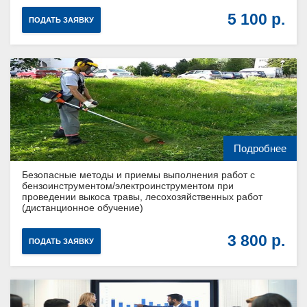
5 100
ПОДАТЬ ЗАЯВКУ
Подробнее
Безопасные методы и приемы выполнения работ с
бензоинструментом/электроинструментом при
проведении выкоса травы, лесохозяйственных работ
(дистанционное обучение)
3 800
ПОДАТЬ ЗАЯВКУ