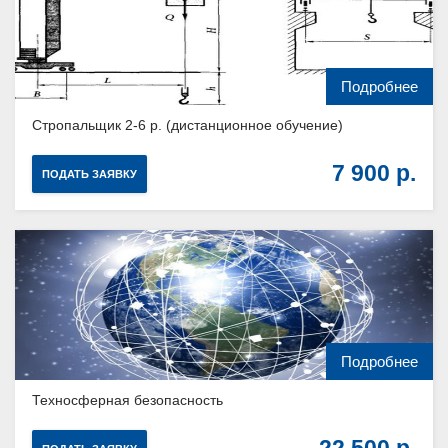
Подробнее
Стропальщик 2-6 р. (дистанционное обучение)
7 900
ПОДАТЬ ЗАЯВКУ
Подробнее
Техносферная безопасность
22 500