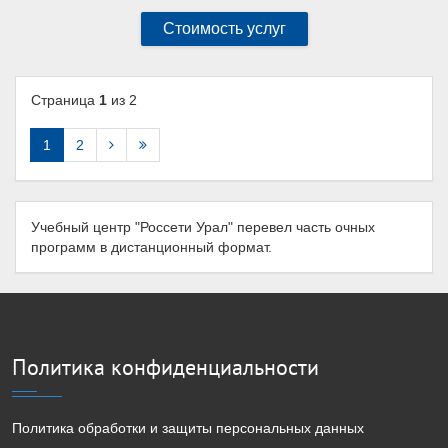
Стоимость услуг
Страница
1
из 2
1
2
Учебный центр "Россети Урал" перевел часть очных
программ в дистанционный формат.
Политика конфиденциальности
Политика обработки и защиты персональных данных