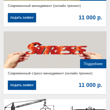
Современный менеджмент (онлайн тренинг)
11 000
ПОДАТЬ ЗАЯВКУ
Подробнее
Современный стресс-менеджмент (онлайн тренинг)
11 000
ПОДАТЬ ЗАЯВКУ