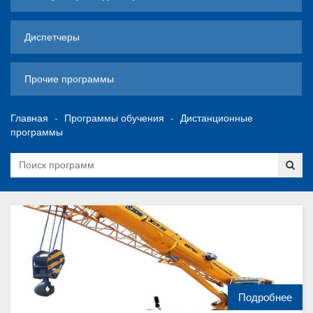
Диспетчеры
Прочие программы
Главная
Программы обучения
Дистанционные
программы
Подробнее