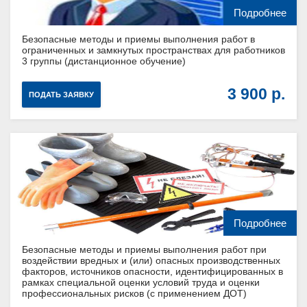
Подробнее
Безопасные методы и приемы выполнения работ в
ограниченных и замкнутых пространствах для работников
3 группы (дистанционное обучение)
3 900
ПОДАТЬ ЗАЯВКУ
Подробнее
Безопасные методы и приемы выполнения работ при
воздействии вредных и (или) опасных производственных
факторов, источников опасности, идентифицированных в
рамках специальной оценки условий труда и оценки
профессиональных рисков (с применением ДОТ)