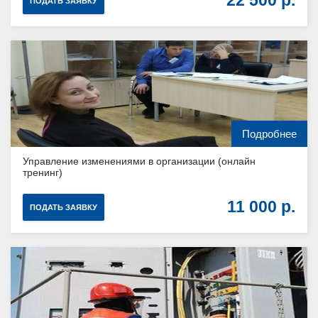
ПОДАТЬ ЗАЯВКУ
Подробнее
Управление изменениями в организации (онлайн
тренинг)
11 000
ПОДАТЬ ЗАЯВКУ