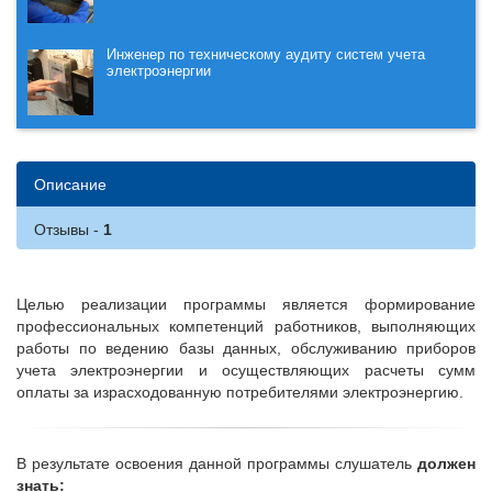
Инженер по техническому аудиту систем учета
электроэнергии
Описание
Отзывы
Целью реализации программы является формирование
профессиональных компетенций работников, выполняющих
работы по ведению базы данных, обслуживанию приборов
учета электроэнергии и осуществляющих расчеты сумм
оплаты за израсходованную потребителями электроэнергию.
В результате освоения данной программы слушатель
должен
знать: