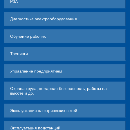
РЗА
Диагностика электрооборудования
Обучение рабочих
Тренинги
Управление предприятием
Охрана труда, пожарная безопасность, работы на
высоте и др.
Эксплуатация электрических сетей
Эксплуатация подстанций