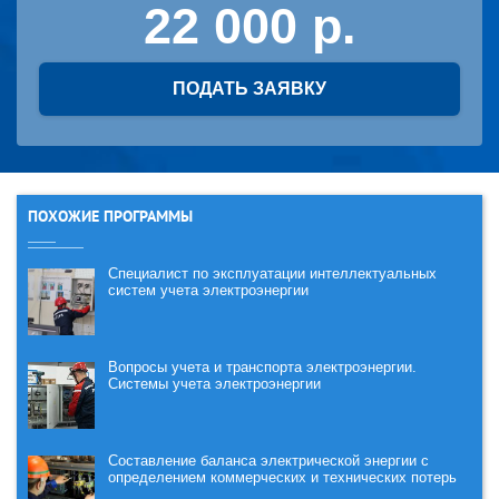
22 000
ПОДАТЬ ЗАЯВКУ
ПОХОЖИЕ ПРОГРАММЫ
Специалист по эксплуатации интеллектуальных
систем учета электроэнергии
Вопросы учета и транспорта электроэнергии.
Системы учета электроэнергии
Составление баланса электрической энергии с
определением коммерческих и технических потерь