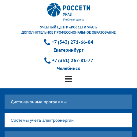
УЧЕБНЫЙ ЦЕНТР «РОССЕТИ УРАЛ»
ДОПОЛНИТЕЛЬНОЕ ПРОФЕССИОНАЛЬНОЕ ОБРАЗОВАНИЕ
+7 (343) 271-66-84
Екатеринбург
+7 (351) 267-81-77
Челябинск
Дистанционные программы
Системы учёта электроэнергии