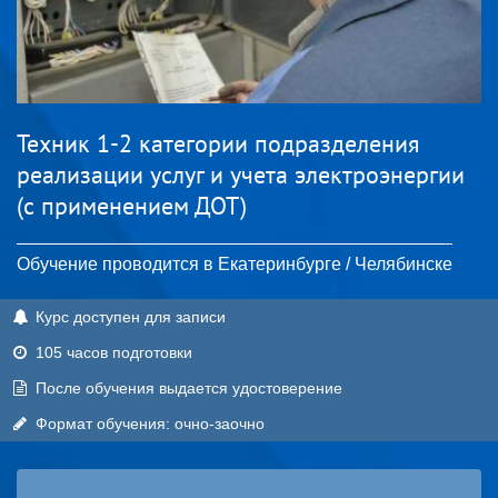
Техник 1-2 категории подразделения
реализации услуг и учета электроэнергии
(с применением ДОТ)
Обучение проводится в Екатеринбурге / Челябинске
Курс доступен для записи
105 часов подготовки
После обучения выдается удостоверение
Формат обучения: очно-заочно