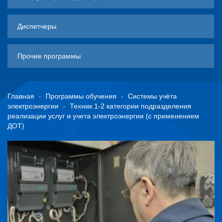
Диспетчеры
Прочие программы
Главная
Программы обучения
Системы учёта
электроэнергии
Техник 1-2 категории подразделения
реализации услуг и учета электроэнергии (с применением
ДОТ)