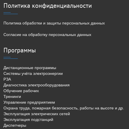
Политика конфиденциальности
Политика обработки и защиты персональных данных
Согласие на обработку персональных данных
Программы
Дистанционные программы
Системы учёта электроэнергии
РЗА
Диагностика электрооборудования
Обучение рабочих
Тренинги
Управление предприятием
Охрана труда, пожарная безопасность, работы на высоте и др.
Эксплуатация электрических сетей
Эксплуатация подстанций
Диспетчеры