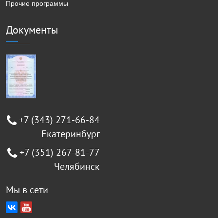
Прочие программы
Документы
+7 (343) 271-66-84
Екатеринбург
+7 (351) 267-81-77
Челябинск
Мы в сети