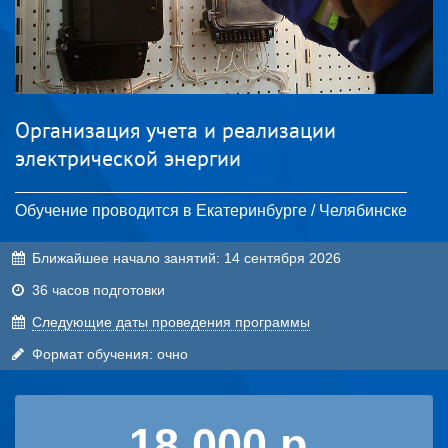
Организация учета и реализации
электрической энергии
Обучение проводится в Екатеринбурге / Челябинске
Ближайшее начало занятий:
14 сентября 2026
36 часов подготовки
Cледующие даты проведения программы
Формат обучения: очно
18 000