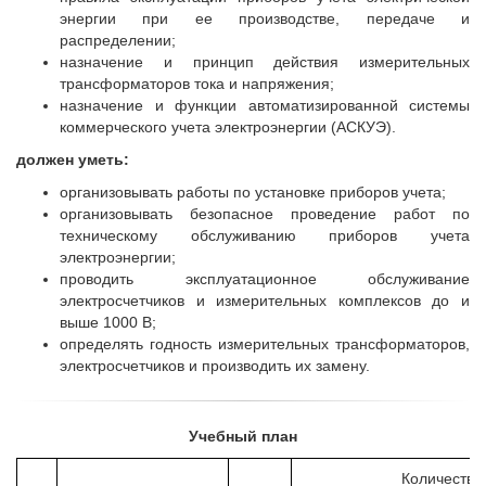
энергии при ее производстве, передаче и
распределении;
назначение и принцип действия измерительных
трансформаторов тока и напряжения;
назначение и функции автоматизированной системы
коммерческого учета электроэнергии (АСКУЭ).
должен уметь:
организовывать работы по установке приборов учета;
организовывать безопасное проведение работ по
техническому обслуживанию приборов учета
электроэнергии;
проводить эксплуатационное обслуживание
электросчетчиков и измерительных комплексов до и
выше 1000 В;
определять годность измерительных трансформаторов,
электросчетчиков и производить их замену.
Учебный план
Количество