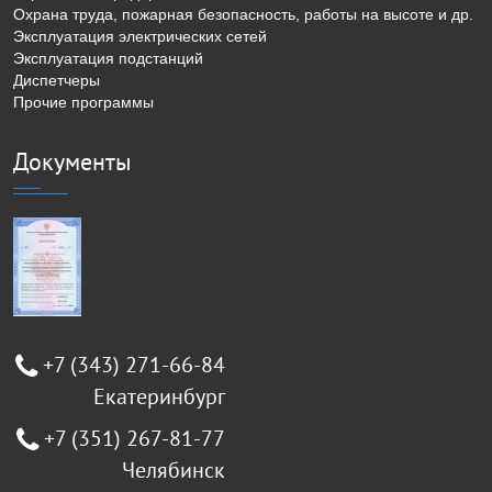
Охрана труда, пожарная безопасность, работы на высоте и др.
Эксплуатация электрических сетей
Эксплуатация подстанций
Диспетчеры
Прочие программы
Документы
+7 (343) 271-66-84
Екатеринбург
+7 (351) 267-81-77
Челябинск