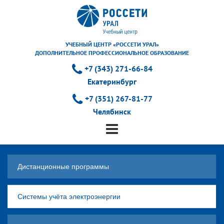
УЧЕБНЫЙ ЦЕНТР «РОССЕТИ УРАЛ»
ДОПОЛНИТЕЛЬНОЕ ПРОФЕССИОНАЛЬНОЕ ОБРАЗОВАНИЕ
+7 (343) 271-66-84
Екатеринбург
+7 (351) 267-81-77
Челябинск
Дистанционные программы
Системы учёта электроэнергии