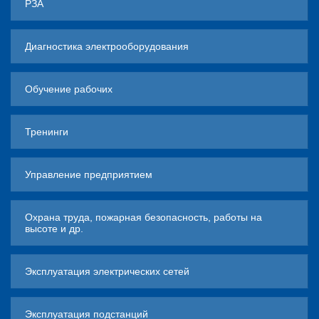
РЗА
Диагностика электрооборудования
Обучение рабочих
Тренинги
Управление предприятием
Охрана труда, пожарная безопасность, работы на
высоте и др.
Эксплуатация электрических сетей
Эксплуатация подстанций