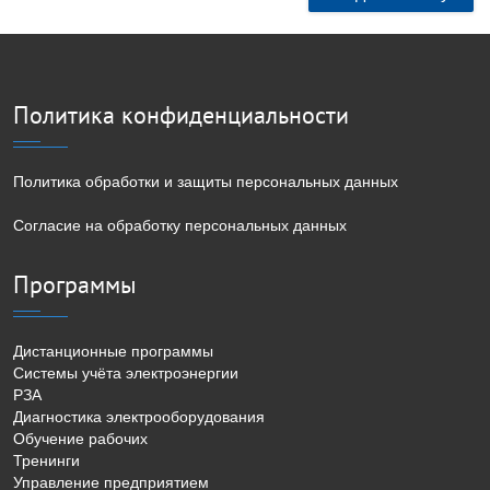
Политика конфиденциальности
Политика обработки и защиты персональных данных
Согласие на обработку персональных данных
Программы
Дистанционные программы
Системы учёта электроэнергии
РЗА
Диагностика электрооборудования
Обучение рабочих
Тренинги
Управление предприятием