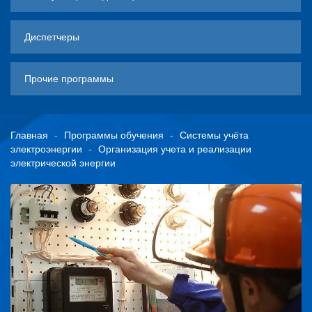
Диспетчеры
Прочие программы
Главная
Программы обучения
Системы учёта
электроэнергии
Организация учета и реализации
электрической энергии