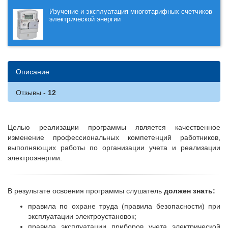
Изучение и эксплуатация многотарифных счетчиков
электрической энергии
Описание
Отзывы
Целью реализации программы является качественное
изменение профессиональных компетенций работников,
выполняющих работы по организации учета и реализации
электроэнергии.
В результате освоения программы слушатель
должен знать:
правила по охране труда (правила безопасности) при
эксплуатации электроустановок;
правила эксплуатации приборов учета электрической