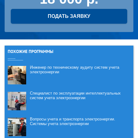
ПОДАТЬ ЗАЯВКУ
ПОХОЖИЕ ПРОГРАММЫ
Инженер по техническому аудиту систем учета
электроэнергии
Специалист по эксплуатации интеллектуальных
систем учета электроэнергии
Вопросы учета и транспорта электроэнергии.
Системы учета электроэнергии