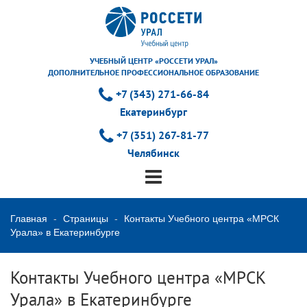
УЧЕБНЫЙ ЦЕНТР «РОССЕТИ УРАЛ»
ДОПОЛНИТЕЛЬНОЕ ПРОФЕССИОНАЛЬНОЕ ОБРАЗОВАНИЕ
+7 (343) 271-66-84
Екатеринбург
+7 (351) 267-81-77
Челябинск
Главная
Страницы
Контакты Учебного центра «МРСК
Урала» в Екатеринбурге
Контакты Учебного центра «МРСК
Урала» в Екатеринбурге