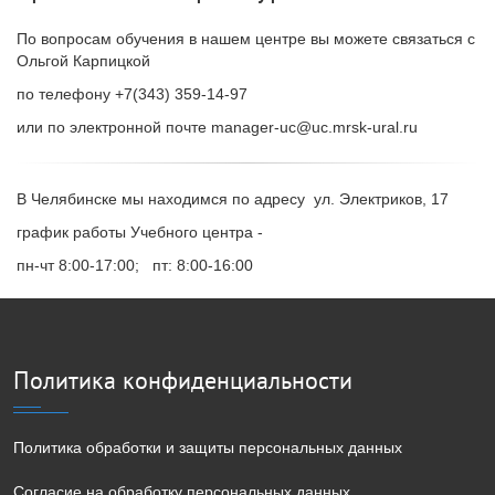
По вопросам обучения в нашем центре вы можете связаться с
Ольгой Карпицкой
по телефону +7(343) 359-14-97
или по электронной почте manager-uc@uc.mrsk-ural.ru
В Челябинске мы находимся по адресу ул. Электриков, 17
график работы Учебного центра -
пн-чт 8:00-17:00; пт: 8:00-16:00
Политика конфиденциальности
Политика обработки и защиты персональных данных
Согласие на обработку персональных данных