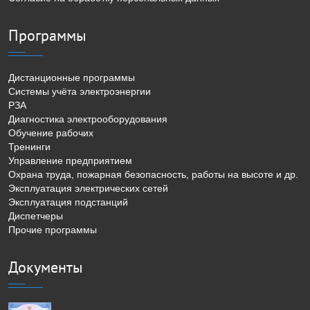
Программы
Дистанционные программы
Системы учёта электроэнергии
РЗА
Диагностика электрооборудования
Обучение рабочих
Тренинги
Управление предприятием
Охрана труда, пожарная безопасность, работы на высоте и др.
Эксплуатация электрических сетей
Эксплуатация подстанций
Диспетчеры
Прочие программы
Документы