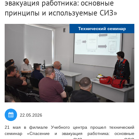
эвакуация работника: основные
принципы и используемые СИЗ»
Технический семинар
22.05.2026
21 мая в филиале Учебного центра прошел технический
семинар «Спасение и эвакуация работника: основные