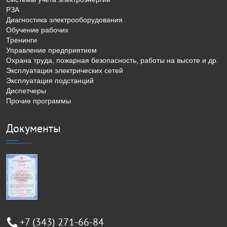
РЗА
Диагностика электрооборудования
Обучение рабочих
Тренинги
Управление предприятием
Охрана труда, пожарная безопасность, работы на высоте и др.
Эксплуатация электрических сетей
Эксплуатация подстанций
Диспетчеры
Прочие программы
Документы
+7 (343) 271-66-84