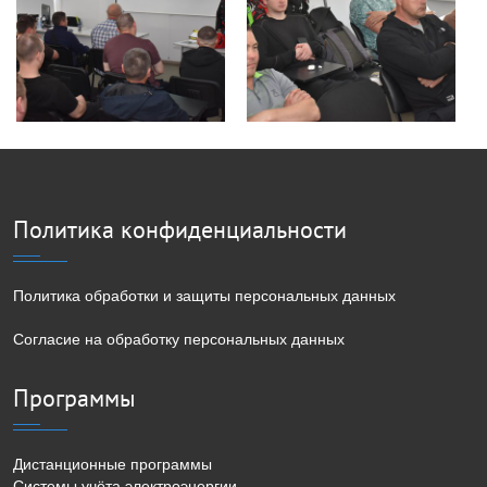
Политика конфиденциальности
Политика обработки и защиты персональных данных
Согласие на обработку персональных данных
Программы
Дистанционные программы
Системы учёта электроэнергии