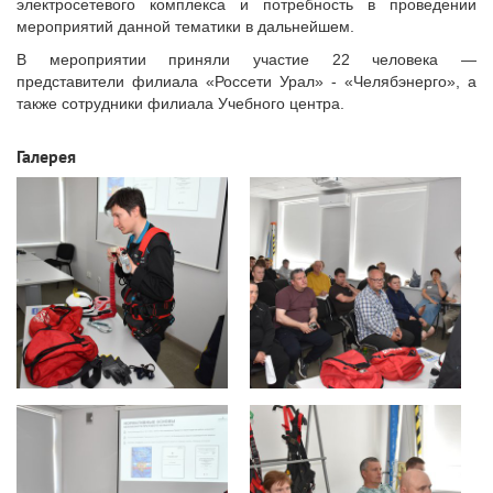
электросетевого комплекса и потребность в проведении
мероприятий данной тематики в дальнейшем.
В мероприятии приняли участие 22 человека —
представители филиала «Россети Урал» - «Челябэнерго», а
также сотрудники филиала Учебного центра.
Галерея