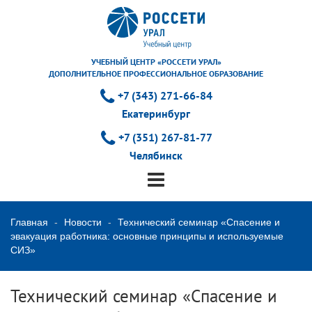
УЧЕБНЫЙ ЦЕНТР «РОССЕТИ УРАЛ»
ДОПОЛНИТЕЛЬНОЕ ПРОФЕССИОНАЛЬНОЕ ОБРАЗОВАНИЕ
+7 (343) 271-66-84
Екатеринбург
+7 (351) 267-81-77
Челябинск
Главная
Новости
Технический семинар «Спасение и
эвакуация работника: основные принципы и используемые
СИЗ»
Технический семинар «Спасение и