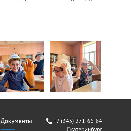
Документы
+7 (343) 271-66-84
Екатеринбург