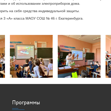
тами и об использовании электроприборов дома.
рить на себя средства индивидуальной защиты.
ся 3 «А» класса МАОУ СОШ № 46 г. Екатеринбурга.
Программы