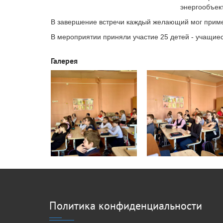
энергообъек
В завершение встречи каждый желающий мог приме
В мероприятии приняли участие 25 детей - учащие
Галерея
Политика конфиденциальности