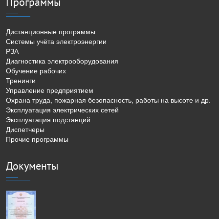
Программы
Дистанционные программы
Системы учёта электроэнергии
РЗА
Диагностика электрооборудования
Обучение рабочих
Тренинги
Управление предприятием
Охрана труда, пожарная безопасность, работы на высоте и др.
Эксплуатация электрических сетей
Эксплуатация подстанций
Диспетчеры
Прочие программы
Документы