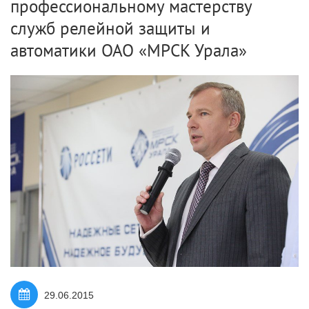
профессиональному мастерству
служб релейной защиты и
автоматики ОАО «МРСК Урала»
29.06.2015