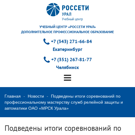
УЧЕБНЫЙ ЦЕНТР «РОССЕТИ УРАЛ»
ДОПОЛНИТЕЛЬНОЕ ПРОФЕССИОНАЛЬНОЕ ОБРАЗОВАНИЕ
+7 (343) 271-66-84
Екатеринбург
+7 (351) 267-81-77
Челябинск
Главная
Новости
Подведены итоги соревнований по
профессиональному мастерству служб релейной защиты и
автоматики ОАО «МРСК Урала»
Подведены итоги соревнований по