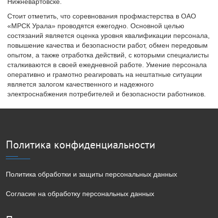
Нижневартовске.
Стоит отметить, что соревнования профмастерства в ОАО
«МРСК Урала» проводятся ежегодно. Основной целью
состязаний является оценка уровня квалификации персонала,
повышение качества и безопасности работ, обмен передовым
опытом, а также отработка действий, с которыми специалисты
сталкиваются в своей ежедневной работе. Умение персонала
оперативно и грамотно реагировать на нештатные ситуации
является залогом качественного и надежного
электроснабжения потребителей и безопасности работников.
Политика конфиденциальности
Политика обработки и защиты персональных данных
Согласие на обработку персональных данных