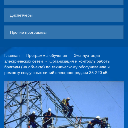
Диспетчеры
Прочие программы
Главная
Программы обучения
Эксплуатация
электрических сетей
Организация и контроль работы
бригады (на объекте) по техническому обслуживанию и
ремонту воздушных линий электропередачи 35-220 кВ