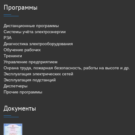
Программы
Дистанционные программы
Системы учёта электроэнергии
РЗА
Диагностика электрооборудования
Обучение рабочих
Тренинги
Управление предприятием
Охрана труда, пожарная безопасность, работы на высоте и др.
Эксплуатация электрических сетей
Эксплуатация подстанций
Диспетчеры
Прочие программы
Документы