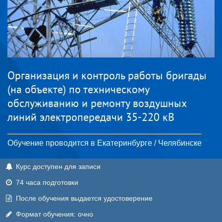
Организация и контроль работы бригады
(на объекте) по техническому
обслуживанию и ремонту воздушных
линий электропередачи 35-220 кВ
Обучение проводится в Екатеринбурге / Челябинске
Курс доступен для записи
74 часа подготовки
После обучения выдается удостоверение
Формат обучения: очно