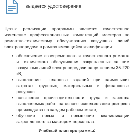
выдается удостоверение
Целью реализации программы является качественное
изменение профессиональных компетенций мастеров по
ремонтно-техническому обслуживанию воздушных линий
электропередачи в рамках имеющейся квалификации:
обеспечение своевременного и качественного ремонта
и технического обслуживания закрепленных за ним
воздушных линий электропередачи напряжением 35-220
кВ;
выполнение плановых заданий при наименьших
затратах трудовых, материальных и финансовых
ресурсов;
повышение производительности труда и качества
выполняемых работ на основе использования резервов
производства на каждом рабочем месте;
обучение новых и повышение квалификации
закрепленного за мастером персонала.
Учебный план программы: