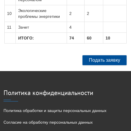
Экологические
10
2
2
проблемы энергетики
11
Зачет
4
ИТОГО:
74
60
10
Подать заявку
Политика конфиденциальности
Политика обработки и защиты персональных данных
Согласие на обработку персональных данных