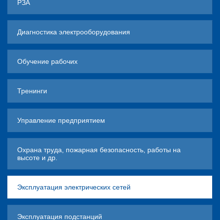
РЗА
Диагностика электрооборудования
Обучение рабочих
Тренинги
Управление предприятием
Охрана труда, пожарная безопасность, работы на
высоте и др.
Эксплуатация электрических сетей
Эксплуатация подстанций