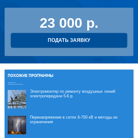
23 000
ПОДАТЬ ЗАЯВКУ
ПОХОЖИЕ ПРОГРАММЫ
Электромонтер по ремонту воздушных линий
электропередачи 5-6 р.
Перенапряжения в сетях 6-750 кВ и методы их
ограничения