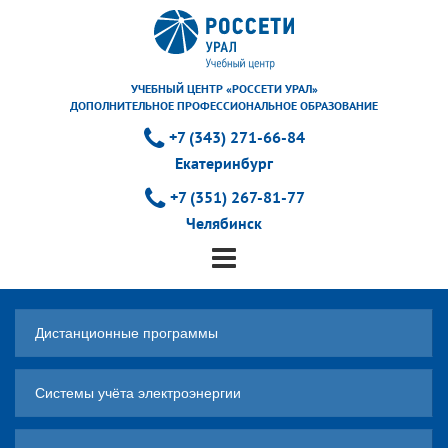
УЧЕБНЫЙ ЦЕНТР «РОССЕТИ УРАЛ»
ДОПОЛНИТЕЛЬНОЕ ПРОФЕССИОНАЛЬНОЕ ОБРАЗОВАНИЕ
+7 (343) 271-66-84
Екатеринбург
+7 (351) 267-81-77
Челябинск
Дистанционные программы
Системы учёта электроэнергии