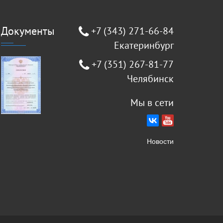
Документы
+7 (343) 271-66-84
Екатеринбург
+7 (351) 267-81-77
Челябинск
Мы в сети
Новости