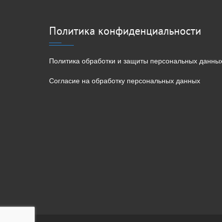
Политика конфиденциальности
Политика обработки и защиты персональных данны
Согласие на обработку персональных данных