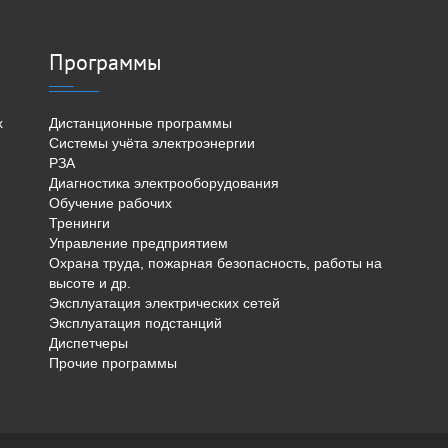
Программы
х
Дистанционные программы
Системы учёта электроэнергии
РЗА
Диагностика электрооборудования
Обучение рабочих
Тренинги
Управление предприятием
Охрана труда, пожарная безопасность, работы на
высоте и др.
Эксплуатация электрических сетей
Эксплуатация подстанций
Диспетчеры
Прочие программы