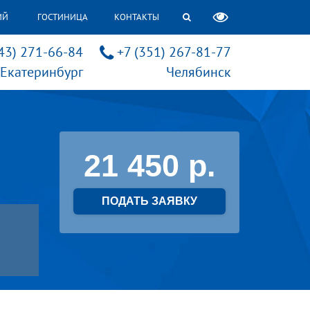
ИЙ
ГОСТИНИЦА
КОНТАКТЫ
43) 271-66-84
+7 (351) 267-81-77
Екатеринбург
Челябинск
21 450
ПОДАТЬ ЗАЯВКУ