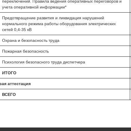
переключений. Правила ведения оперативных переговоров и
учета оперативной информации*
Предотвращение развития и ликвидация нарушений
нормального режима работы оборудования электрических
сетей 0,4-35 кВ
Охрана и безопасность труда
Пожарная безопасность
Психология безопасного труда диспетчера
ИТОГО
вая аттестация
ВСЕГО