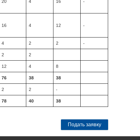
20
4
16
-
16
4
12
-
4
2
2
-
2
2
12
4
8
76
38
38
2
2
-
78
40
38
Подать заявку