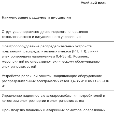
Учебный план
Наименование разделов и дисциплин
Структура оперативно-диспетчерского, оперативно-
технологического и ситуационного управления
Электрооборудование распределительных устройств
подстанций, распределительных пунктов (РП, ТП), линий
электропередачи напряжением 0,4-35 кВ. Комплекс
мероприятий по оперативно-техническому обслуживанию
электрических сетей
Устройства релейной защиты, защищающие оборудование
распределительных
электрических сетей 0,4-35 кВ и на ПС 35-110
кВ
Управление надежностью электроснабжения потребителей и
качеством электроэнергии в электрических сетях
Производство плановых и аварийных осмотров, оперативных