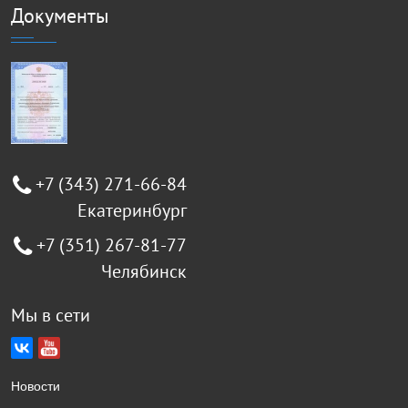
Документы
+7 (343) 271-66-84
Екатеринбург
+7 (351) 267-81-77
Челябинск
Мы в сети
Новости