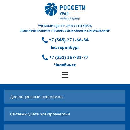
УЧЕБНЫЙ ЦЕНТР «РОССЕТИ УРАЛ»
ДОПОЛНИТЕЛЬНОЕ ПРОФЕССИОНАЛЬНОЕ ОБРАЗОВАНИЕ
+7 (343) 271-66-84
Екатеринбург
+7 (351) 267-81-77
Челябинск
Дистанционные программы
Системы учёта электроэнергии