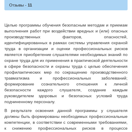
Отзывы
Целью программы обучения безопасным методам и приемам
выполнения работ при воздействии вредных и (или) опасных
производственных факторов, опасностей,
идентифицированных в рамках системы управления охраной
труда в организации и оценки профессиональных рисков
является приобретение слушателями необходимых знаний по
охране труда для их применения в практической деятельности
в сфере безопасности и охраны труда с целью обеспечения
профилактических мер по сокращению производственного
травматизма и профессиональных заболеваний;
формирование сознательного отношения к личной
безопасности каждого слушателя, создание каждым
руководителем здоровых и безопасных условий труда
подчиненному персоналу.
В результате освоения данной программы у слушателя
должны быть формированы необходимых профессиональные
компетенции, в соответствии с современными требованиями,
к снижению профессиональных рисков в процессе