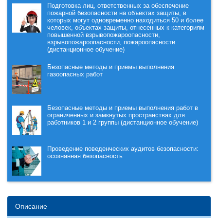
Подготовка лиц, ответственных за обеспечение
пожарной безопасности на объектах защиты, в
которых могут одновременно находиться 50 и более
человек, объектах защиты, отнесенных к категориям
повышенной взрывопожароопасности,
взрывопожароопасности, пожароопасности
(дистанционное обучение)
Безопасные методы и приемы выполнения
газоопасных работ
Безопасные методы и приемы выполнения работ в
ограниченных и замкнутых пространствах для
работников 1 и 2 группы (дистанционное обучение)
Проведение поведенческих аудитов безопасности:
осознанная безопасность
Описание