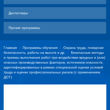
Диспетчеры
Прочие программы
Главная
Программы обучения
Охрана труда, пожарная
безопасность, работы на высоте и др.
Безопасные методы
и приемы выполнения работ при воздействии вредных и (или)
опасных производственных факторов, источников опасности,
идентифицированных в рамках специальной оценки условий
труда и оценки профессиональных рисков (с применением
ДОТ)