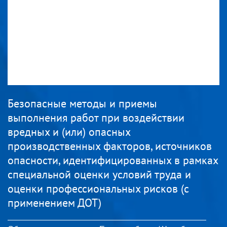
Безопасные методы и приемы
выполнения работ при воздействии
вредных и (или) опасных
производственных факторов, источников
опасности, идентифицированных в рамках
специальной оценки условий труда и
оценки профессиональных рисков (с
применением ДОТ)