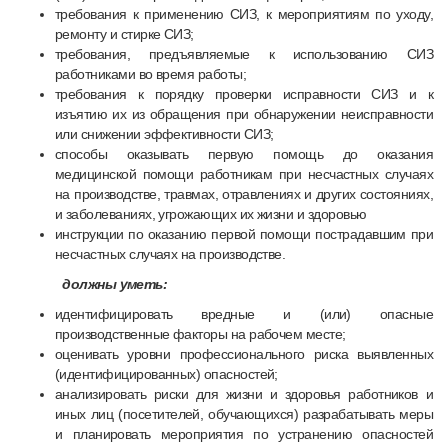
требования к применению СИЗ, к мероприятиям по уходу,
ремонту и стирке СИЗ;
требования, предъявляемые к использованию СИЗ
работниками во время работы;
требования к порядку проверки исправности СИЗ и к
изъятию их из обращения при обнаружении неисправности
или снижении эффективности СИЗ;
способы оказывать первую помощь до оказания
медицинской помощи работникам при несчастных случаях
на производстве, травмах, отравлениях и других состояниях,
и заболеваниях, угрожающих их жизни и здоровью
инструкции по оказанию первой помощи пострадавшим при
несчастных случаях на производстве.
должны уметь:
идентифицировать вредные и (или) опасные
производственные факторы на рабочем месте;
оценивать уровни профессионального риска выявленных
(идентифицированных) опасностей;
анализировать риски для жизни и здоровья работников и
иных лиц (посетителей, обучающихся) разрабатывать меры
и планировать мероприятия по устранению опасностей