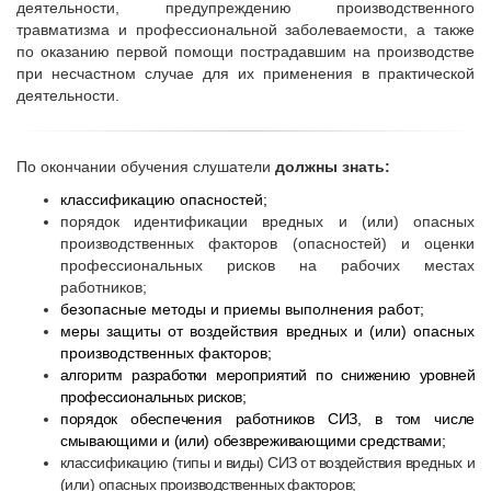
деятельности, предупреждению производственного
травматизма и профессиональной заболеваемости, а также
по оказанию первой помощи пострадавшим на производстве
при несчастном случае для их применения в практической
деятельности.
По окончании обучения слушатели
должны знать:
классификацию опасностей;
порядок идентификации вредных и (или) опасных
производственных факторов (опасностей) и оценки
профессиональных рисков на рабочих местах
работников;
безопасные методы и приемы выполнения работ;
меры защиты от воздействия вредных и (или) опасных
производственных факторов;
алгоритм разработки мероприятий по снижению уровней
профессиональных рисков;
порядок обеспечения работников СИЗ, в том числе
смывающими и (или) обезвреживающими средствами;
классификацию (типы и виды) СИЗ от воздействия вредных и
(или) опасных производственных факторов;