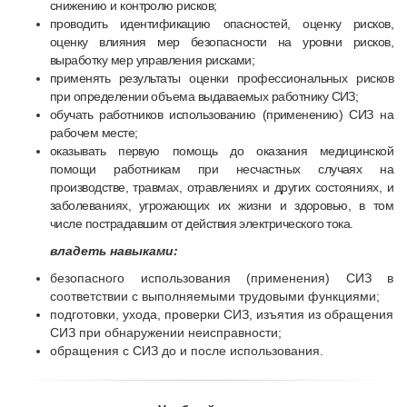
снижению и контролю рисков;
проводить идентификацию опасностей, оценку рисков,
оценку влияния мер безопасности на уровни рисков,
выработку мер управления рисками;
применять результаты оценки профессиональных рисков
при определении объема выдаваемых работнику СИЗ;
обучать работников использованию (применению) СИЗ на
рабочем месте;
оказывать первую помощь до оказания медицинской
помощи работникам при несчастных случаях на
производстве, травмах, отравлениях и других состояниях, и
заболеваниях, угрожающих их жизни и здоровью, в том
числе пострадавшим от действия электрического тока.
владеть навыками:
безопасного использования (применения) СИЗ в
соответствии с выполняемыми трудовыми функциями;
подготовки, ухода, проверки СИЗ, изъятия из обращения
СИЗ при обнаружении неисправности;
обращения с СИЗ до и после использования.