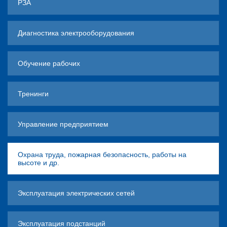
РЗА
Диагностика электрооборудования
Обучение рабочих
Тренинги
Управление предприятием
Охрана труда, пожарная безопасность, работы на
высоте и др.
Эксплуатация электрических сетей
Эксплуатация подстанций