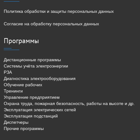
Политика обработки и защиты персональных данных
Согласие на обработку персональных данных
Программы
Дистанционные программы
Системы учёта электроэнергии
РЗА
Диагностика электрооборудования
Обучение рабочих
Тренинги
Управление предприятием
Охрана труда, пожарная безопасность, работы на высоте и др.
Эксплуатация электрических сетей
Эксплуатация подстанций
Диспетчеры
Прочие программы