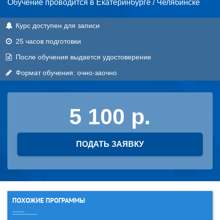
Обучение проводится в Екатеринбурге / Челябинске
Курс доступен для записи
25 часов подготовки
После обучения выдается удостоверение
Формат обучения: очно-заочно
5 100
ПОДАТЬ ЗАЯВКУ
ПОХОЖИЕ ПРОГРАММЫ