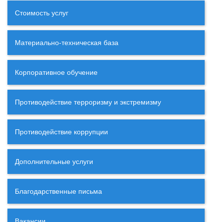
Стоимость услуг
Материально-техническая база
Корпоративное обучение
Противодействие терроризму и экстремизму
Противодействие коррупции
Дополнительные услуги
Благодарственные письма
Вакансии