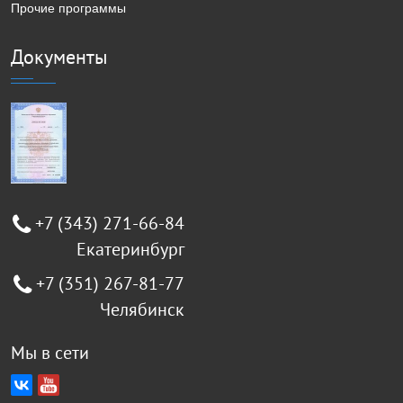
Прочие программы
Документы
+7 (343) 271-66-84
Екатеринбург
+7 (351) 267-81-77
Челябинск
Мы в сети