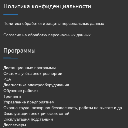
Политика конфиденциальности
Политика обработки и защиты персональных данных
Согласие на обработку персональных данных
Программы
Дистанционные программы
Системы учёта электроэнергии
РЗА
Диагностика электрооборудования
Обучение рабочих
Тренинги
Управление предприятием
Охрана труда, пожарная безопасность, работы на высоте и др.
Эксплуатация электрических сетей
Эксплуатация подстанций
Диспетчеры