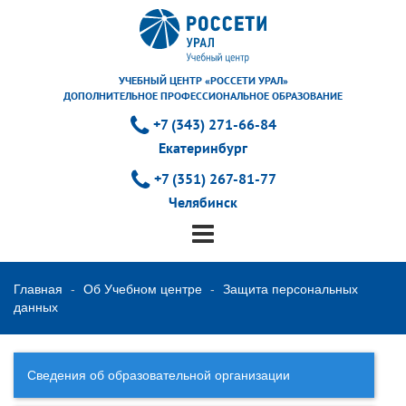
УЧЕБНЫЙ ЦЕНТР «РОССЕТИ УРАЛ»
ДОПОЛНИТЕЛЬНОЕ ПРОФЕССИОНАЛЬНОЕ ОБРАЗОВАНИЕ
+7 (343) 271-66-84
Екатеринбург
+7 (351) 267-81-77
Челябинск
Главная
Об Учебном центре
Защита персональных
данных
Сведения об образовательной организации