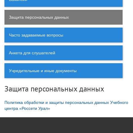
Защита персональных данных
Часто задаваемые вопросы
Анкета для слушателей
Учредительные и иные документы
Защита персональных данных
Политика обработки и защиты персональных данных Учебного
центра «Россети Урал»