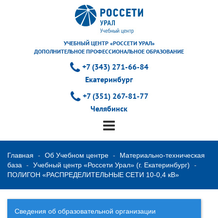
УЧЕБНЫЙ ЦЕНТР «РОССЕТИ УРАЛ»
ДОПОЛНИТЕЛЬНОЕ ПРОФЕССИОНАЛЬНОЕ ОБРАЗОВАНИЕ
+7 (343) 271-66-84
Екатеринбург
+7 (351) 267-81-77
Челябинск
Главная
Об Учебном центре
Материально-техническая
база
Учебный центр «Россети Урал» (г. Екатеринбург)
ПОЛИГОН «РАСПРЕДЕЛИТЕЛЬНЫЕ СЕТИ 10-0,4 кВ»
Сведения об образовательной организации