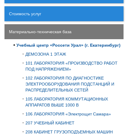
Стоимость услуг
Материально-техническая база
Учебный центр «Россети Урал» (г. Екатеринбург)
ДЕМОЗОНА 1 ЭТАЖ
101 ЛАБОРАТОРИЯ «ПРОИЗВОДСТВО РАБОТ
ПОД НАПРЯЖЕНИЕМ»
102 ЛАБОРАТОРИЯ ПО ДИАГНОСТИКЕ
ЭЛЕКТРООБОРУДОВАНИЯ ПОДСТАНЦИЙ И
РАСПРЕДЕЛИТЕЛЬНЫХ СЕТЕЙ
105 ЛАБОРАТОРИЯ КОММУТАЦИОННЫХ
АППАРАТОВ ВЫШЕ 1000 В
106 ЛАБОРАТОРИЯ «Электрощит Самара»
207 УЧЕБНЫЙ КАБИНЕТ
208 КАБИНЕТ ГРУЗОПОДЪЕМНЫХ МАШИН