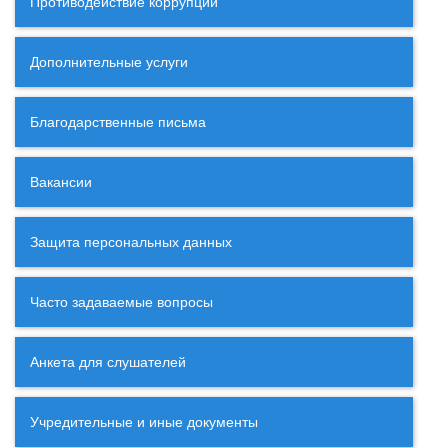
Противодействие коррупции
Дополнительные услуги
Благодарственные письма
Вакансии
Защита персональных данных
Часто задаваемые вопросы
Анкета для слушателей
Учредительные и иные документы