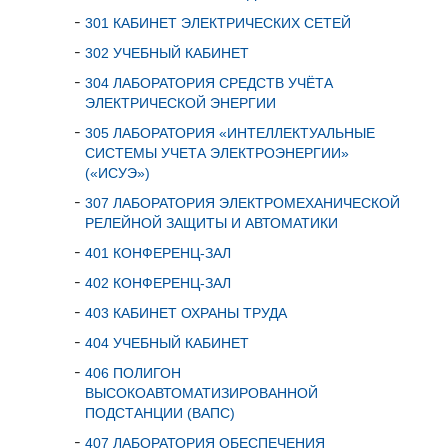
301 КАБИНЕТ ЭЛЕКТРИЧЕСКИХ СЕТЕЙ
302 УЧЕБНЫЙ КАБИНЕТ
304 ЛАБОРАТОРИЯ СРЕДСТВ УЧЁТА
ЭЛЕКТРИЧЕСКОЙ ЭНЕРГИИ
305 ЛАБОРАТОРИЯ «ИНТЕЛЛЕКТУАЛЬНЫЕ
СИСТЕМЫ УЧЕТА ЭЛЕКТРОЭНЕРГИИ»
(«ИСУЭ»)
307 ЛАБОРАТОРИЯ ЭЛЕКТРОМЕХАНИЧЕСКОЙ
РЕЛЕЙНОЙ ЗАЩИТЫ И АВТОМАТИКИ
401 КОНФЕРЕНЦ-ЗАЛ
402 КОНФЕРЕНЦ-ЗАЛ
403 КАБИНЕТ ОХРАНЫ ТРУДА
404 УЧЕБНЫЙ КАБИНЕТ
406 ПОЛИГОН
ВЫСОКОАВТОМАТИЗИРОВАННОЙ
ПОДСТАНЦИИ (ВАПС)
407 ЛАБОРАТОРИЯ ОБЕСПЕЧЕНИЯ