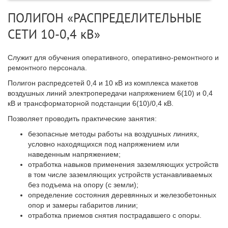
ПОЛИГОН «РАСПРЕДЕЛИТЕЛЬНЫЕ
СЕТИ 10-0,4 кВ»
Служит для обучения оперативного, оперативно-ремонтного и
ремонтного персонала.
Полигон распредсетей 0,4 и 10 кВ из комплекса макетов
воздушных линий электропередачи напряжением 6(10) и 0,4
кВ и трансформаторной подстанции 6(10)/0,4 кВ.
Позволяет проводить практические занятия:
безопасные методы работы на воздушных линиях,
условно находящихся под напряжением или
наведенным напряжением;
отработка навыков применения заземляющих устройств
в том числе заземляющих устройств устанавливаемых
без подъема на опору (с земли);
определение состояния деревянных и железобетонных
опор и замеры габаритов линии;
отработка приемов снятия пострадавшего с опоры.