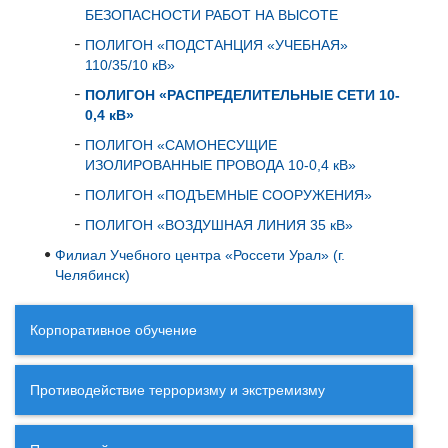
БЕЗОПАСНОСТИ РАБОТ НА ВЫСОТЕ
ПОЛИГОН «ПОДСТАНЦИЯ «УЧЕБНАЯ»
110/35/10 кВ»
ПОЛИГОН «РАСПРЕДЕЛИТЕЛЬНЫЕ СЕТИ 10-
0,4 кВ»
ПОЛИГОН «САМОНЕСУЩИЕ
ИЗОЛИРОВАННЫЕ ПРОВОДА 10-0,4 кВ»
ПОЛИГОН «ПОДЪЕМНЫЕ СООРУЖЕНИЯ»
ПОЛИГОН «ВОЗДУШНАЯ ЛИНИЯ 35 кВ»
Филиал Учебного центра «Россети Урал» (г.
Челябинск)
Корпоративное обучение
Противодействие терроризму и экстремизму