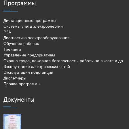
Программы
Дистанционные программы
Системы учёта электроэнергии
РЗА
Диагностика электрооборудования
Обучение рабочих
Тренинги
Управление предприятием
Охрана труда, пожарная безопасность, работы на высоте и др.
Эксплуатация электрических сетей
Эксплуатация подстанций
Диспетчеры
Прочие программы
Документы