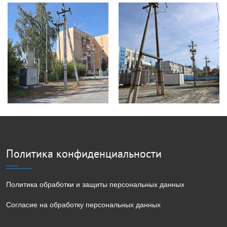
Политика конфиденциальности
Политика обработки и защиты персональных данных
Согласие на обработку персональных данных