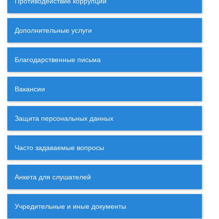
Противодействие коррупции
Дополнительные услуги
Благодарственные письма
Вакансии
Защита персональных данных
Часто задаваемые вопросы
Анкета для слушателей
Учредительные и иные документы