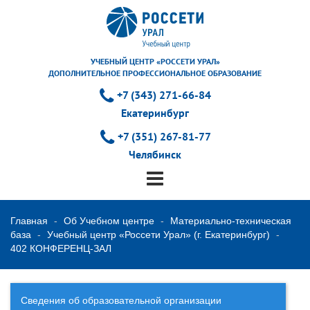
УЧЕБНЫЙ ЦЕНТР «РОССЕТИ УРАЛ»
ДОПОЛНИТЕЛЬНОЕ ПРОФЕССИОНАЛЬНОЕ ОБРАЗОВАНИЕ
+7 (343) 271-66-84
Екатеринбург
+7 (351) 267-81-77
Челябинск
Главная
Об Учебном центре
Материально-техническая
база
Учебный центр «Россети Урал» (г. Екатеринбург)
402 КОНФЕРЕНЦ-ЗАЛ
Сведения об образовательной организации