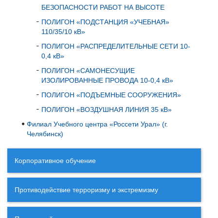
БЕЗОПАСНОСТИ РАБОТ НА ВЫСОТЕ
ПОЛИГОН «ПОДСТАНЦИЯ «УЧЕБНАЯ»
110/35/10 кВ»
ПОЛИГОН «РАСПРЕДЕЛИТЕЛЬНЫЕ СЕТИ 10-
0,4 кВ»
ПОЛИГОН «САМОНЕСУЩИЕ
ИЗОЛИРОВАННЫЕ ПРОВОДА 10-0,4 кВ»
ПОЛИГОН «ПОДЪЕМНЫЕ СООРУЖЕНИЯ»
ПОЛИГОН «ВОЗДУШНАЯ ЛИНИЯ 35 кВ»
Филиал Учебного центра «Россети Урал» (г.
Челябинск)
Корпоративное обучение
Противодействие терроризму и экстремизму