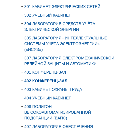
301 КАБИНЕТ ЭЛЕКТРИЧЕСКИХ СЕТЕЙ
302 УЧЕБНЫЙ КАБИНЕТ
304 ЛАБОРАТОРИЯ СРЕДСТВ УЧЁТА
ЭЛЕКТРИЧЕСКОЙ ЭНЕРГИИ
305 ЛАБОРАТОРИЯ «ИНТЕЛЛЕКТУАЛЬНЫЕ
СИСТЕМЫ УЧЕТА ЭЛЕКТРОЭНЕРГИИ»
(«ИСУЭ»)
307 ЛАБОРАТОРИЯ ЭЛЕКТРОМЕХАНИЧЕСКОЙ
РЕЛЕЙНОЙ ЗАЩИТЫ И АВТОМАТИКИ
401 КОНФЕРЕНЦ-ЗАЛ
402 КОНФЕРЕНЦ-ЗАЛ
403 КАБИНЕТ ОХРАНЫ ТРУДА
404 УЧЕБНЫЙ КАБИНЕТ
406 ПОЛИГОН
ВЫСОКОАВТОМАТИЗИРОВАННОЙ
ПОДСТАНЦИИ (ВАПС)
407 ЛАБОРАТОРИЯ ОБЕСПЕЧЕНИЯ