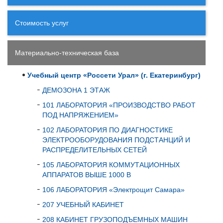
Стоимость услуг
Материально-техническая база
Учебный центр «Россети Урал» (г. Екатеринбург)
ДЕМОЗОНА 1 ЭТАЖ
101 ЛАБОРАТОРИЯ «ПРОИЗВОДСТВО РАБОТ
ПОД НАПРЯЖЕНИЕМ»
102 ЛАБОРАТОРИЯ ПО ДИАГНОСТИКЕ
ЭЛЕКТРООБОРУДОВАНИЯ ПОДСТАНЦИЙ И
РАСПРЕДЕЛИТЕЛЬНЫХ СЕТЕЙ
105 ЛАБОРАТОРИЯ КОММУТАЦИОННЫХ
АППАРАТОВ ВЫШЕ 1000 В
106 ЛАБОРАТОРИЯ «Электрощит Самара»
207 УЧЕБНЫЙ КАБИНЕТ
208 КАБИНЕТ ГРУЗОПОДЪЕМНЫХ МАШИН