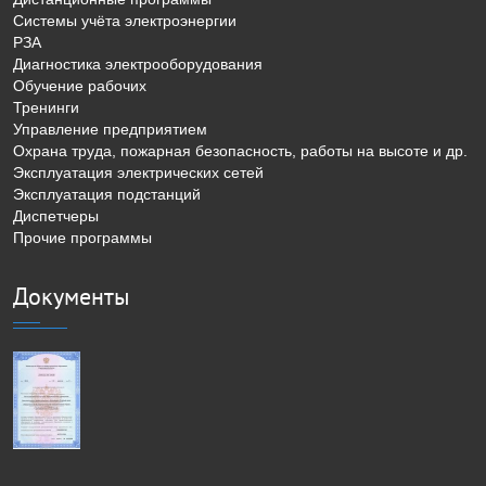
Системы учёта электроэнергии
РЗА
Диагностика электрооборудования
Обучение рабочих
Тренинги
Управление предприятием
Охрана труда, пожарная безопасность, работы на высоте и др.
Эксплуатация электрических сетей
Эксплуатация подстанций
Диспетчеры
Прочие программы
Документы