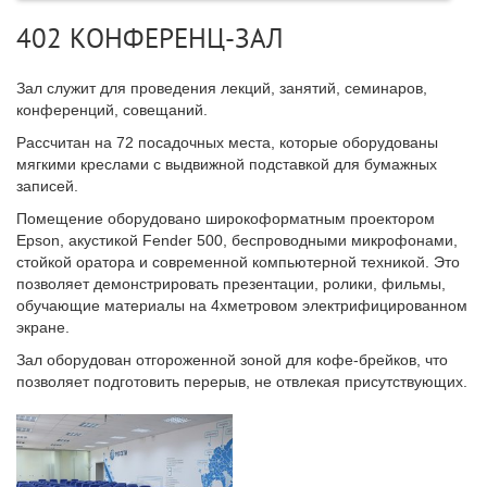
402 КОНФЕРЕНЦ-ЗАЛ
Зал служит для проведения лекций, занятий, семинаров,
конференций, совещаний.
Рассчитан на 72 посадочных места, которые оборудованы
мягкими креслами с выдвижной подставкой для бумажных
записей.
Помещение оборудовано широкоформатным проектором
Epson, акустикой Fender 500, беспроводными микрофонами,
стойкой оратора и современной компьютерной техникой. Это
позволяет демонстрировать презентации, ролики, фильмы,
обучающие материалы на 4хметровом электрифицированном
экране.
Зал оборудован отгороженной зоной для кофе-брейков, что
позволяет подготовить перерыв, не отвлекая присутствующих.