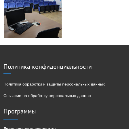
Политика конфиденциальности
Политика обработки и защиты персональных данных
Согласие на обработку персональных данных
Программы
Дистанционные программы